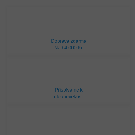
cena:
Doprava zdarma
Nad 4.000 Kč
Přispíváme k
dlouhověkosti