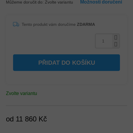
Možnosti doručení
Můžeme doručit do:
Zvolte variantu
Tento produkt vám doručíme
ZDARMA
PŘIDAT DO KOŠÍKU
Zvolte variantu
od
11 860 Kč
Měrná