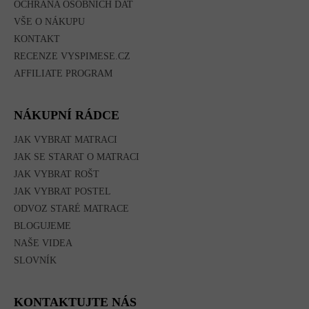
OCHRANA OSOBNÍCH DAT
VŠE O NÁKUPU
KONTAKT
RECENZE VYSPIMESE.CZ
AFFILIATE PROGRAM
NÁKUPNÍ RÁDCE
JAK VYBRAT MATRACI
JAK SE STARAT O MATRACI
JAK VYBRAT ROŠT
JAK VYBRAT POSTEL
ODVOZ STARÉ MATRACE
BLOGUJEME
NAŠE VIDEA
SLOVNÍK
KONTAKTUJTE NÁS