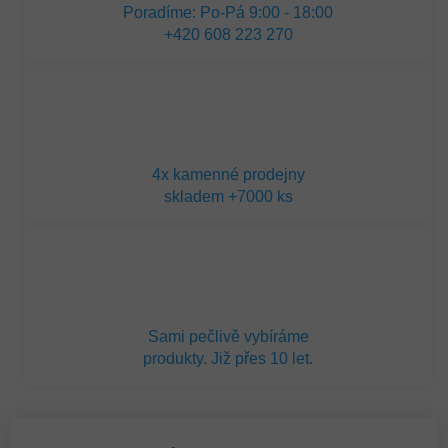
Poradíme: Po-Pá 9:00 - 18:00
+420 608 223 270
4x kamenné prodejny
skladem +7000 ks
Sami pečlivě vybíráme
produkty. Již přes 10 let.