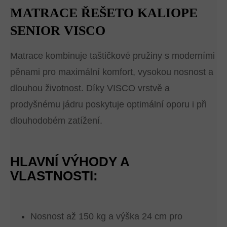
MATRACE ŘEŠETO KALIOPE
SENIOR VISCO
Matrace kombinuje taštičkové pružiny s moderními
pěnami pro maximální komfort, vysokou nosnost a
dlouhou životnost. Díky VISCO vrstvě a
prodyšnému jádru poskytuje optimální oporu i při
dlouhodobém zatížení.
HLAVNÍ VÝHODY A
VLASTNOSTI:
Nosnost až 150 kg a výška 24 cm pro