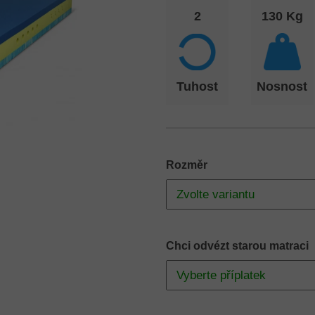
2
130 Kg
Tuhost
Nosnost
Rozměr
Chci odvézt starou matraci