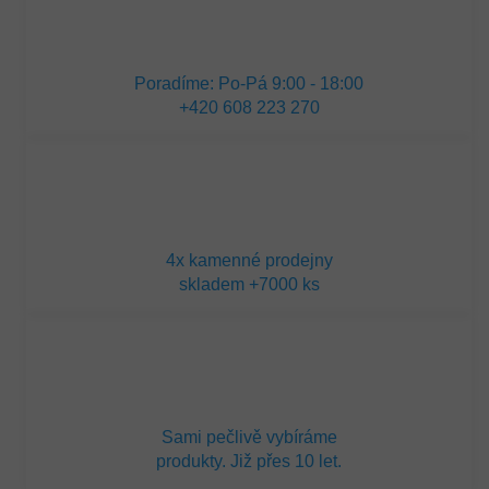
Poradíme: Po-Pá 9:00 - 18:00
+420 608 223 270
4x kamenné prodejny
skladem +7000 ks
Sami pečlivě vybíráme
produkty. Již přes 10 let.