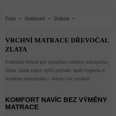
Popis
Hodnocení
Diskuze
VRCHNÍ MATRACE DŘEVOČAL
ZLATA
Praktické řešení pro vylepšení vašeho stávajícího
lůžka. Zlata zajistí vyšší pohodlí, lepší hygienu a
snadnou manipulaci – doma i na cestách.
KOMFORT NAVÍC BEZ VÝMĚNY
MATRACE