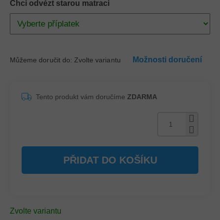
Chci odvézt starou matraci
Možnosti doručení
Můžeme doručit do:
Zvolte variantu
Tento produkt vám doručíme
ZDARMA
PŘIDAT DO KOŠÍKU
Zvolte variantu