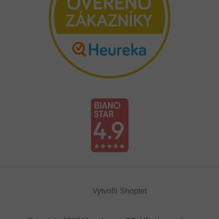
Vytvořil Shoptet