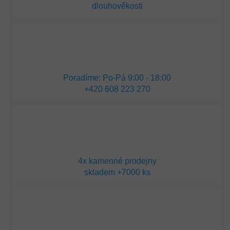
dlouhověkosti
Poradíme: Po-Pá 9:00 - 18:00
+420 608 223 270
4x kamenné prodejny
skladem +7000 ks