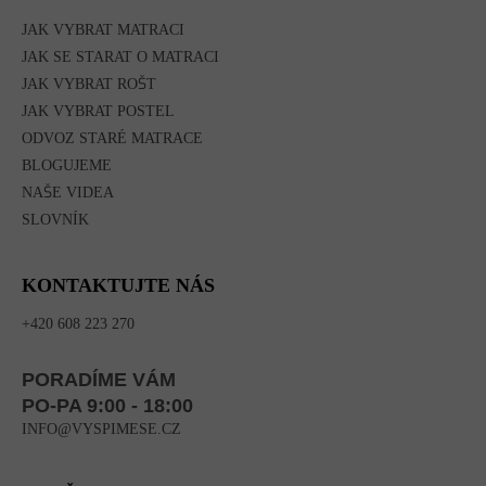
JAK VYBRAT MATRACI
JAK SE STARAT O MATRACI
JAK VYBRAT ROŠT
JAK VYBRAT POSTEL
ODVOZ STARÉ MATRACE
BLOGUJEME
NAŠE VIDEA
SLOVNÍK
KONTAKTUJTE NÁS
+420 608 223 270
PORADÍME VÁM
PO-PA 9:00 - 18:00
INFO@VYSPIMESE.CZ