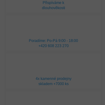
Přispíváme k
dlouhověkosti
Poradíme: Po-Pá 9:00 - 18:00
+420 608 223 270
4x kamenné prodejny
skladem +7000 ks