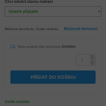
Chci odvézt starou matraci
Možnosti doručení
Můžeme doručit do:
Zvolte variantu
Tento produkt vám doručíme
ZDARMA
PŘIDAT DO KOŠÍKU
Zvolte variantu