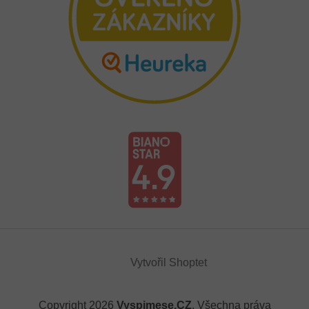
Vytvořil Shoptet
Copyright 2026
Vyspimese.CZ
. Všechna práva