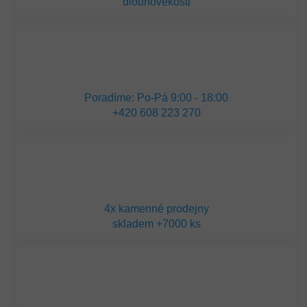
dlouhověkosti
Poradíme: Po-Pá 9:00 - 18:00
+420 608 223 270
4x kamenné prodejny
skladem +7000 ks