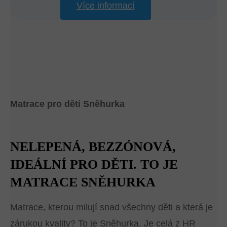
Více informací
Matrace pro děti Sněhurka
NELEPENÁ, BEZZÓNOVÁ,
IDEÁLNÍ PRO DĚTI. TO JE
MATRACE SNĚHURKA
Matrace, kterou milují snad všechny děti a která je
zárukou kvality? To je Sněhurka. Je celá z HR