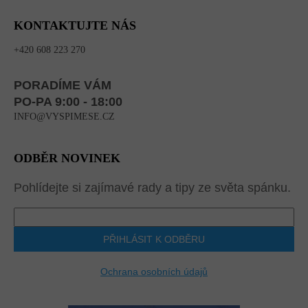
KONTAKTUJTE NÁS
+420 608 223 270
PORADÍME VÁM
PO-PA 9:00 - 18:00
INFO@VYSPIMESE.CZ
ODBĚR NOVINEK
Pohlídejte si zajímavé rady a tipy ze světa spánku.
PŘIHLÁSIT K ODBĚRU
Ochrana osobních údajů