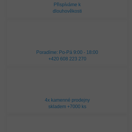
Přispíváme k
dlouhověkosti
Poradíme: Po-Pá 9:00 - 18:00
+420 608 223 270
4x kamenné prodejny
skladem +7000 ks