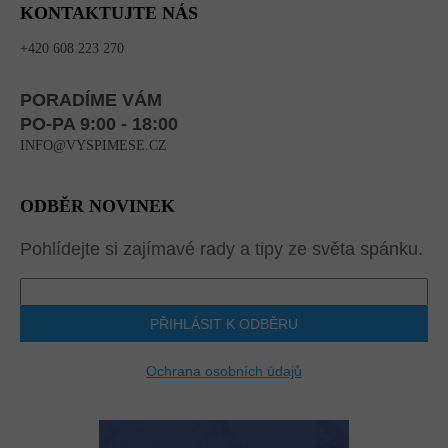
KONTAKTUJTE NÁS
+420 608 223 270
PORADÍME VÁM
PO-PA 9:00 - 18:00
INFO@VYSPIMESE.CZ
ODBĚR NOVINEK
Pohlídejte si zajímavé rady a tipy ze světa spánku.
PŘIHLÁSIT K ODBĚRU
Ochrana osobních údajů