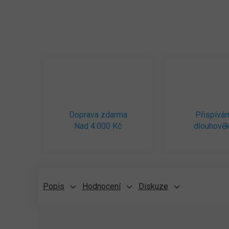
Doprava zdarma
Přispívá
Nad 4.000 Kč
dlouhověk
Popis
Hodnocení
Diskuze