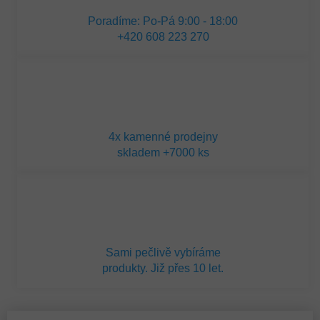
Poradíme: Po-Pá 9:00 - 18:00
+420 608 223 270
4x kamenné prodejny
skladem +7000 ks
Sami pečlivě vybíráme
produkty. Již přes 10 let.