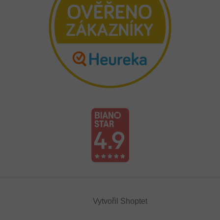
Vytvořil Shoptet