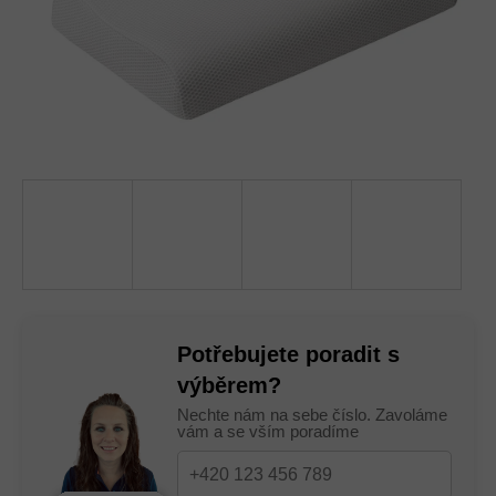
Potřebujete poradit s
výběrem?
Nechte nám na sebe číslo. Zavoláme
vám a se vším poradíme