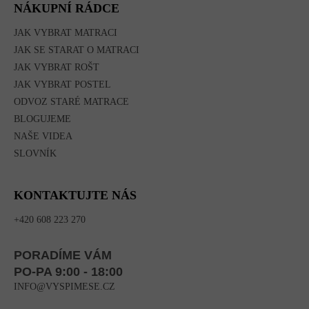
NÁKUPNÍ RÁDCE
JAK VYBRAT MATRACI
JAK SE STARAT O MATRACI
JAK VYBRAT ROŠT
JAK VYBRAT POSTEL
ODVOZ STARÉ MATRACE
BLOGUJEME
NAŠE VIDEA
SLOVNÍK
KONTAKTUJTE NÁS
+420 608 223 270
PORADÍME VÁM
PO-PA 9:00 - 18:00
INFO@VYSPIMESE.CZ