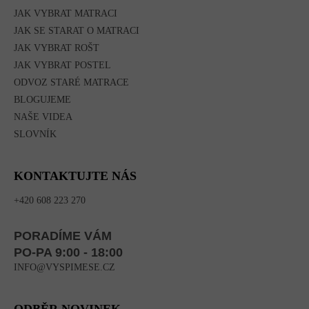
JAK VYBRAT MATRACI
JAK SE STARAT O MATRACI
JAK VYBRAT ROŠT
JAK VYBRAT POSTEL
ODVOZ STARÉ MATRACE
BLOGUJEME
NAŠE VIDEA
SLOVNÍK
KONTAKTUJTE NÁS
+420 608 223 270
PORADÍME VÁM
PO-PA 9:00 - 18:00
INFO@VYSPIMESE.CZ