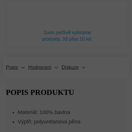
Sami pečlivě vybíráme
produkty. Již přes 10 let.
Popis
Hodnocení
Diskuze
POPIS PRODUKTU
Materiál: 100% bavlna
Výplň: polyuretanová pěna