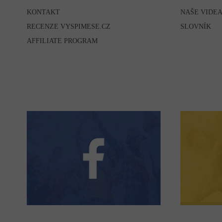
KONTAKT
NAŠE VIDE
RECENZE VYSPIMESE.CZ
SLOVNÍK
AFFILIATE PROGRAM