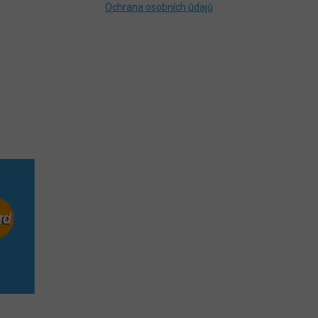
Ochrana osobních údajů