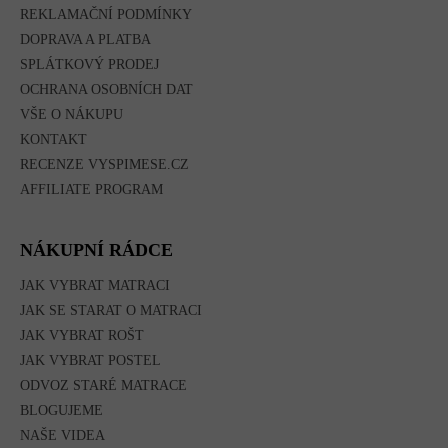
REKLAMAČNÍ PODMÍNKY
DOPRAVA A PLATBA
SPLÁTKOVÝ PRODEJ
OCHRANA OSOBNÍCH DAT
VŠE O NÁKUPU
KONTAKT
RECENZE VYSPIMESE.CZ
AFFILIATE PROGRAM
NÁKUPNÍ RÁDCE
JAK VYBRAT MATRACI
JAK SE STARAT O MATRACI
JAK VYBRAT ROŠT
JAK VYBRAT POSTEL
ODVOZ STARÉ MATRACE
BLOGUJEME
NAŠE VIDEA