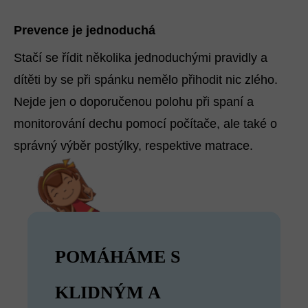
Prevence je jednoduchá
Stačí se řídit několika jednoduchými pravidly a
dítěti by se při spánku nemělo přihodit nic zlého.
Nejde jen o doporučenou polohu při spaní a
monitorování dechu pomocí počítače, ale také o
správný výběr postýlky, respektive matrace.
POMÁHÁME S
KLIDNÝM A