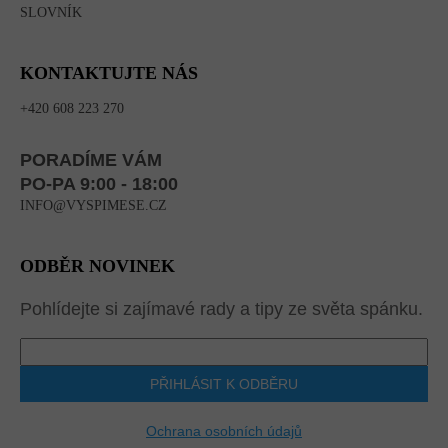
SLOVNÍK
KONTAKTUJTE NÁS
+420 608 223 270
PORADÍME VÁM
PO-PA 9:00 - 18:00
INFO@VYSPIMESE.CZ
ODBĚR NOVINEK
Pohlídejte si zajímavé rady a tipy ze světa spánku.
PŘIHLÁSIT K ODBĚRU
Ochrana osobních údajů