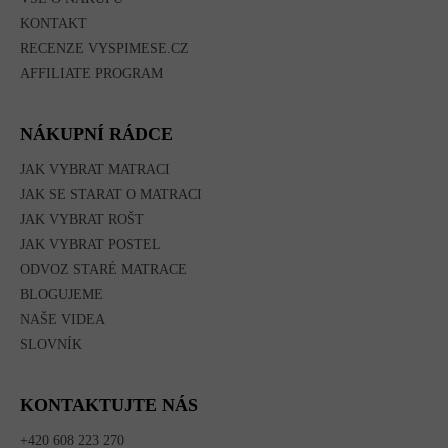
KONTAKT
RECENZE VYSPIMESE.CZ
AFFILIATE PROGRAM
NÁKUPNÍ RÁDCE
JAK VYBRAT MATRACI
JAK SE STARAT O MATRACI
JAK VYBRAT ROŠT
JAK VYBRAT POSTEL
ODVOZ STARÉ MATRACE
BLOGUJEME
NAŠE VIDEA
SLOVNÍK
KONTAKTUJTE NÁS
+420 608 223 270