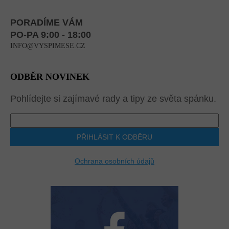
PORADÍME VÁM
PO-PA 9:00 - 18:00
INFO@VYSPIMESE.CZ
ODBĚR NOVINEK
Pohlídejte si zajímavé rady a tipy ze světa spánku.
PŘIHLÁSIT K ODBĚRU
Ochrana osobních údajů