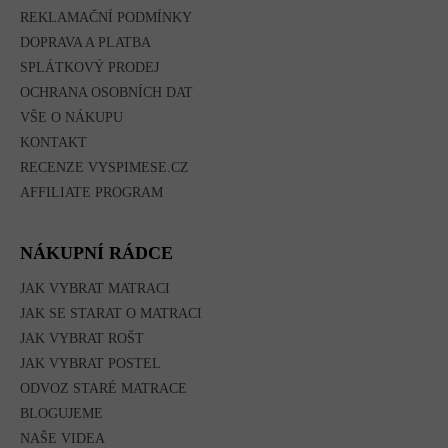
REKLAMAČNÍ PODMÍNKY
DOPRAVA A PLATBA
SPLÁTKOVÝ PRODEJ
OCHRANA OSOBNÍCH DAT
VŠE O NÁKUPU
KONTAKT
RECENZE VYSPIMESE.CZ
AFFILIATE PROGRAM
NÁKUPNÍ RÁDCE
JAK VYBRAT MATRACI
JAK SE STARAT O MATRACI
JAK VYBRAT ROŠT
JAK VYBRAT POSTEL
ODVOZ STARÉ MATRACE
BLOGUJEME
NAŠE VIDEA