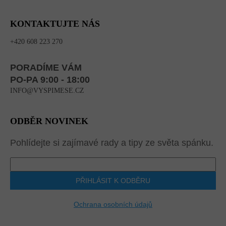
KONTAKTUJTE NÁS
+420 608 223 270
PORADÍME VÁM
PO-PA 9:00 - 18:00
INFO@VYSPIMESE.CZ
ODBĚR NOVINEK
Pohlídejte si zajímavé rady a tipy ze světa spánku.
PŘIHLÁSIT K ODBĚRU
Ochrana osobních údajů