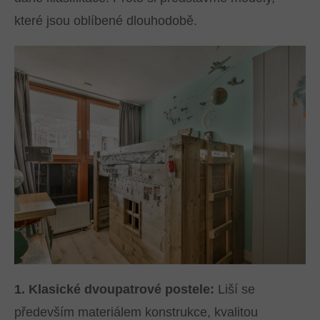
které jsou oblíbené dlouhodobě.
1. Klasické dvoupatrové postele:
Liší se
především materiálem konstrukce, kvalitou