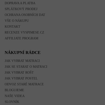
DOPRAVA A PLATBA
SPLÁTKOVÝ PRODEJ
OCHRANA OSOBNÍCH DAT
VŠE O NÁKUPU
KONTAKT
RECENZE VYSPIMESE.CZ
AFFILIATE PROGRAM
NÁKUPNÍ RÁDCE
JAK VYBRAT MATRACI
JAK SE STARAT O MATRACI
JAK VYBRAT ROŠT
JAK VYBRAT POSTEL
ODVOZ STARÉ MATRACE
BLOGUJEME
NAŠE VIDEA
SLOVNÍK