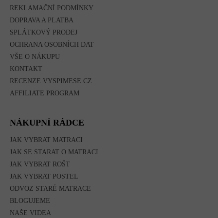
REKLAMAČNÍ PODMÍNKY
DOPRAVA A PLATBA
SPLÁTKOVÝ PRODEJ
OCHRANA OSOBNÍCH DAT
VŠE O NÁKUPU
KONTAKT
RECENZE VYSPIMESE.CZ
AFFILIATE PROGRAM
NÁKUPNÍ RÁDCE
JAK VYBRAT MATRACI
JAK SE STARAT O MATRACI
JAK VYBRAT ROŠT
JAK VYBRAT POSTEL
ODVOZ STARÉ MATRACE
BLOGUJEME
NAŠE VIDEA