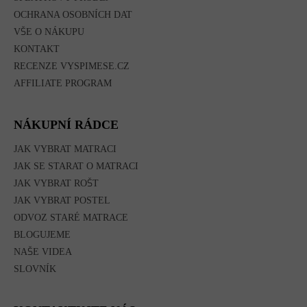
OCHRANA OSOBNÍCH DAT
VŠE O NÁKUPU
KONTAKT
RECENZE VYSPIMESE.CZ
AFFILIATE PROGRAM
NÁKUPNÍ RÁDCE
JAK VYBRAT MATRACI
JAK SE STARAT O MATRACI
JAK VYBRAT ROŠT
JAK VYBRAT POSTEL
ODVOZ STARÉ MATRACE
BLOGUJEME
NAŠE VIDEA
SLOVNÍK