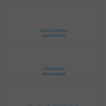
Doprava zdarma
Nad 4.000 Kč
Přispíváme k
dlouhověkosti