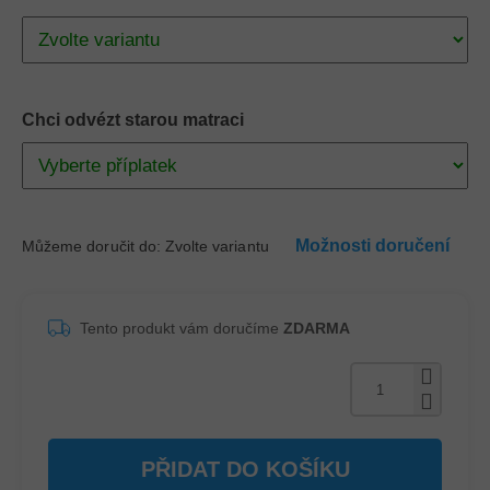
Chci odvézt starou matraci
Možnosti doručení
Můžeme doručit do:
Zvolte variantu
Tento produkt vám doručíme
ZDARMA
PŘIDAT DO KOŠÍKU