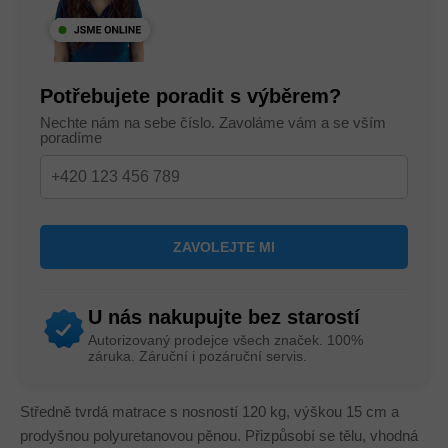
Potřebujete poradit s výběrem?
Nechte nám na sebe číslo. Zavoláme vám a se vším
poradíme
U nás nakupujte bez starostí
Autorizovaný prodejce všech značek. 100%
záruka. Záruční i pozáruční servis.
Středně tvrdá matrace s nosností 120 kg, výškou 15 cm a
prodyšnou polyuretanovou pěnou. Přizpůsobí se tělu, vhodná