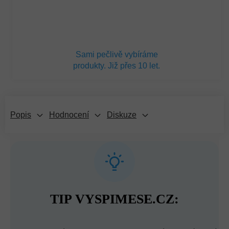
Sami pečlivě vybíráme
produkty. Již přes 10 let.
Popis
Hodnocení
Diskuze
TIP VYSPIMESE.CZ: