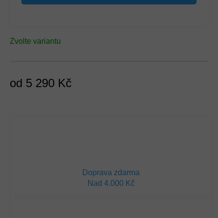
Zvolte variantu
od
5 290 Kč
Měrná
cena:
Doprava zdarma
Nad 4.000 Kč