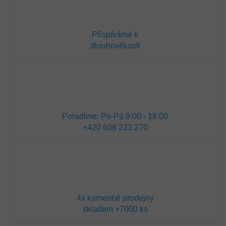
Přispíváme k
dlouhověkosti
Poradíme: Po-Pá 9:00 - 18:00
+420 608 223 270
4x kamenné prodejny
skladem +7000 ks