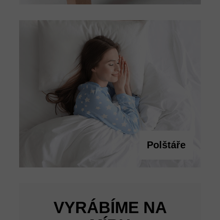
Polštáře
VYRÁBÍME NA