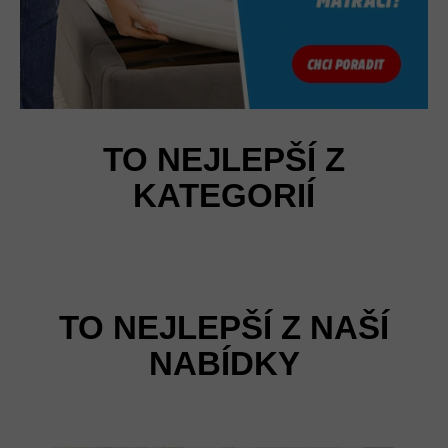
TO NEJLEPŠÍ Z
KATEGORIÍ
TO NEJLEPŠÍ Z NAŠÍ
NABÍDKY