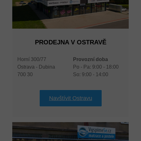
PRODEJNA V OSTRAVĚ
Horní 300/77
Provozní doba
Ostrava - Dubina
Po - Pa: 9:00 - 18:00
700 30
So: 9:00 - 14:00
Navštívit Ostravu