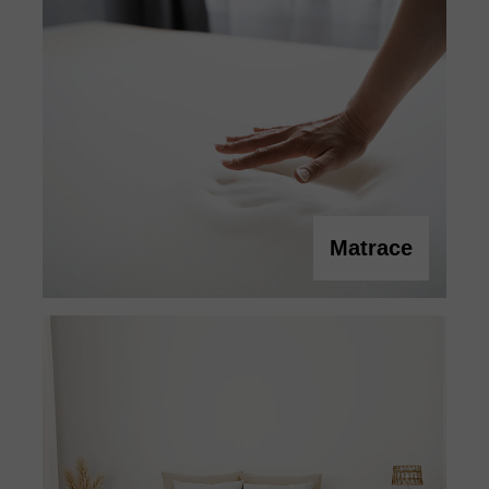
Matrace