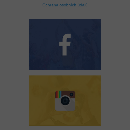
Ochrana osobních údajů