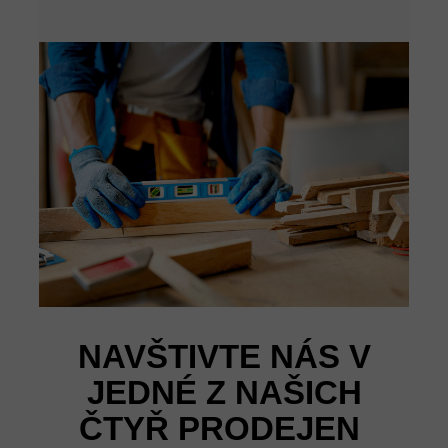
NAVŠTIVTE NÁS V
JEDNÉ Z NAŠICH
ČTYŘ PRODEJEN