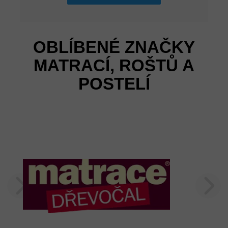
OBLÍBENÉ ZNAČKY
MATRACÍ, ROŠTŮ A
POSTELÍ